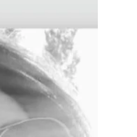
ちょっと思ってしまうのですよ＾＾...