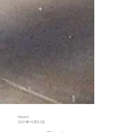
Hikarin