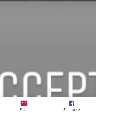
Email
Facebook