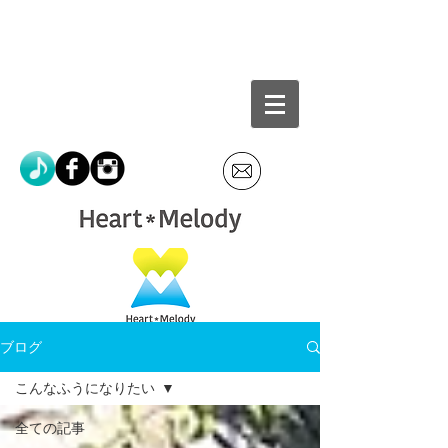
ブログ
こんなふうになりたい
全ての記事