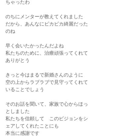
ちゃったわ
のちにメンターが教えてくれました
だから、あんなにピカピカ綺麗だった
のね
早く会いたかったんだよね
私たちのために、治療頑張ってくれて
ありがとう
きっと今はまるで新婚さんのように
空の上からラブラブで見守ってくれて
いることでしょう
そのお話を聞いて、家族で心からほっ
としました
私たちを信頼して　このビジョンをシ
ェアしてくれたことにも
本当に感謝です