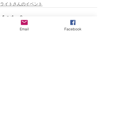
ライトさんのイベント
Email
Facebook
すべて表示
最新記事