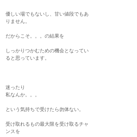
優しい場でもないし、甘い値段でもあ
りません。
だからこそ。。。の結果を
しっかりつかむための機会となってい
ると思っています。
迷ったり
私なんか。。。
という気持ちで受けたら勿体ない。
受け取れるもの最大限を受け取るチャ
ンスを