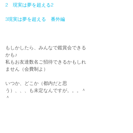
2　現実は夢を超える2
3
現実は夢を超える　番外編
もしかしたら、みんなで鑑賞会できる
かも♪
私もお友達数名ご招待できるかもしれ
ません（会費制よ）
いつか、どこか（都内だと思
う）、、、も未定なんですが。。。＾
＾