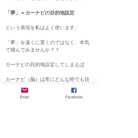
「夢」＝カーナビの目的地設定
という表現を私はよく使います。
「夢」を遠くに置くのではなく、本気
で掴んでみませんか？？
カーナビの目的地設定してしまえば
カーナビ（脳）は常にどんな時でも目
的地に向かう方を示してくれますよ。
＾＾
Email
Facebook