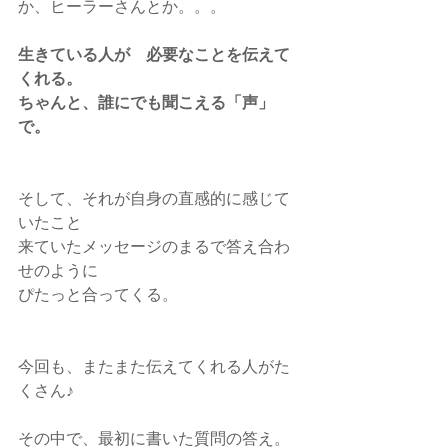
か、ヒーラーさんとか。。。
生きている人が　必要なことを伝えて
くれる。
ちゃんと、誰にでも聞こえる「声」
で。
そして、それが自身の直感的に感じて
いたこと
来ていたメッセージのまるで答え合わ
せのように
ぴたっと合ってくる。
今回も、またまた伝えてくれる人がた
くさん♪
その中で、最初に書いた質問の答え。