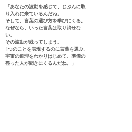
「あなたの波動を感じて、じぶんに取
り入れに来ているんだね。
そして、言葉の選び方を学びにくる。
なぜなら、いった言葉は取り消せな
い。
その波動が残ってしまう。
1つのことを表現するのに言葉を選ぶ。
宇宙の道理をわかりはじめて、準備の
整った人が聞きにくるんだね。」