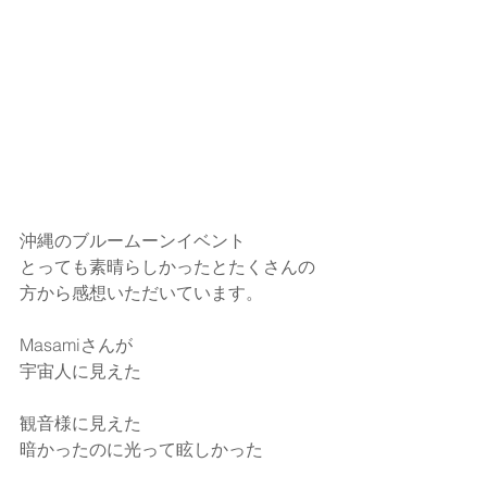
沖縄のブルームーンイベント
とっても素晴らしかったとたくさんの
方から感想いただいています。
Masamiさんが　
宇宙人に見えた
観音様に見えた
暗かったのに光って眩しかった