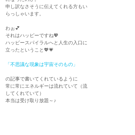
申し訳なさそうに伝えてくれる方もい
らっしゃいます。
わぉ💕
それはハッピーですね💖
ハッピースパイラルへと人生の入口に
立ったということ💖💗
「不思議な現象は宇宙そのもの」
の記事で書いてくれているように
常に常にエネルギーは流れていて（流
してくれていて）
本当は受け取り放題～♪