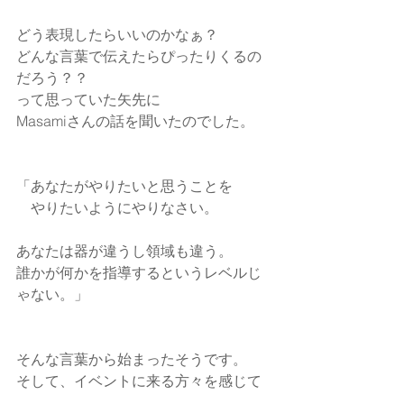
どう表現したらいいのかなぁ？
どんな言葉で伝えたらぴったりくるの
だろう？？
って思っていた矢先に
Masamiさんの話を聞いたのでした。
「あなたがやりたいと思うことを
　やりたいようにやりなさい。
あなたは器が違うし領域も違う。
誰かが何かを指導するというレベルじ
ゃない。」
そんな言葉から始まったそうです。
そして、イベントに来る方々を感じて