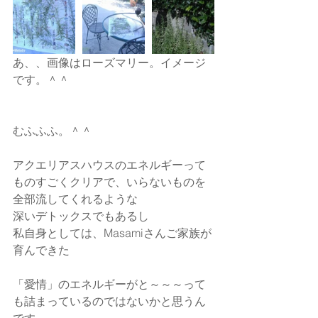
あ、、画像はローズマリー。イメージ
です。＾＾
むふふふ。＾＾
アクエリアスハウスのエネルギーって
ものすごくクリアで、いらないものを
全部流してくれるような
深いデトックスでもあるし
私自身としては、Masamiさんご家族が
育んできた
「愛情」のエネルギーがと～～～って
も詰まっているのではないかと思うん