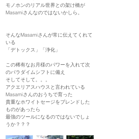
モノホンのリアル世界との架け橋が
Masamiさんなのではないかしら。
そんなMasamiさんが常に伝えてくれて
いる
「デトックス」「浄化」
この稀有なお月様のパワーを入れて次
のパラダイムシフトに備え
そしてそして。。。
アクエリアスハウスと言われている
Masamiさんのおうちで育った
貴重なホワイトセージをブレンドした
ものがあったら
最強のツールになるのではないでしょ
うか？？？