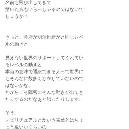
名前も飛び出してきて
驚いた方もいらっしゃるのではないで
しょうか？
きっと、幕府が明治維新がと同じレベ
ルの動きと
見えない世界のサポートしてくれてい
るレベルの動きと
本当の意味で通訳できる人って世界に
もそんなに数多く存在していないので
はないかな。
だからこそ隠密にそんな動きが出てき
たりするのだなぁと思ったりします。
そう。
スピリチュアルとかいう言葉とはちょ
っと遠いいくらいの