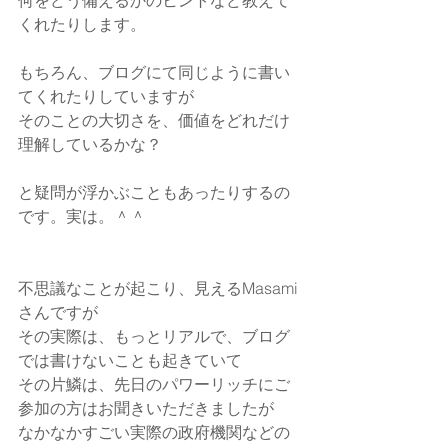
何をどう備えるかのヒントなど教えて
くれたりします。
もちろん、ブログにて同じように書い
てくれたりしていますが
そのことの大切さを、価値をどれだけ
理解しているかな？
と疑問が浮かぶこともあったりするの
です。実は。＾＾
不思議なことが起こり、見えるMasami
さんですが
その実際は、もっとリアルで、ブログ
では書けないことも起きていて
その片鱗は、先日のパワーリッチにご
参加の方はお聞きいただきましたが
なかなかすごい実際の政府機関などの