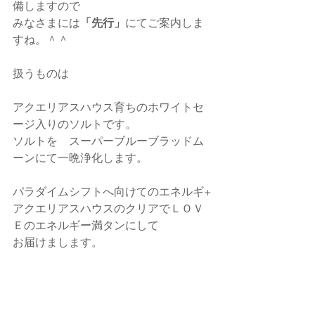
備しますので
みなさまには
「先行」
にてご案内しま
すね。＾＾
扱うものは
アクエリアスハウス育ちのホワイトセ
ージ入りのソルトです。
ソルトを　スーパーブルーブラッドム
ーンにて一晩浄化します。
パラダイムシフトへ向けてのエネルギ+
アクエリアスハウスのクリアでＬＯＶ
Ｅのエネルギー満タンにして
お届けまします。