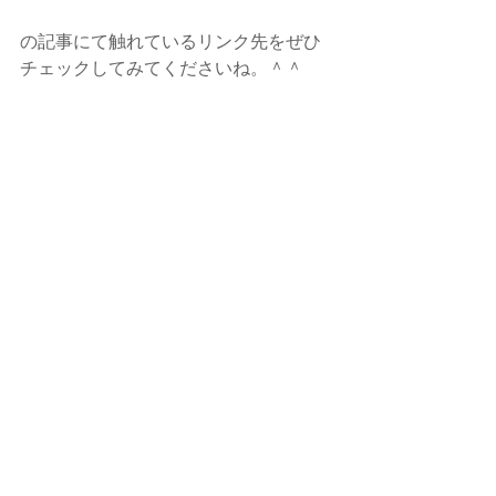
の記事にて触れているリンク先をぜひ
チェックしてみてくださいね。＾＾