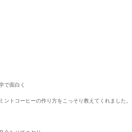
学で面白く
ミントコーヒーの作り方をこっそり教えてくれました。