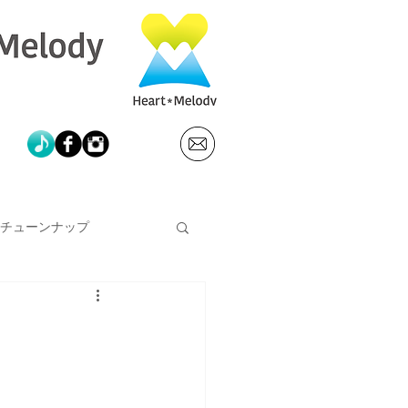
チューンナップ
富士登山健忘録