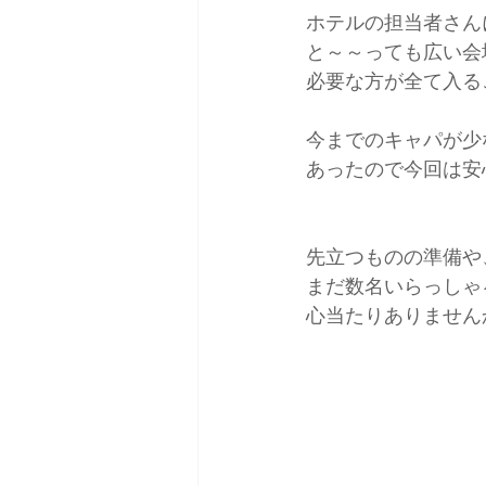
ホテルの担当者さん
と～～っても広い会
必要な方が全て入る
今までのキャパが少
あったので今回は安
先立つものの準備や
まだ数名いらっしゃ
心当たりありませんか