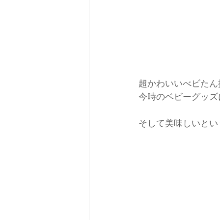
超かわいいべビたん
今時のベビーグッズ
そして美味しいとい