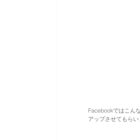
Facebookではこん
アップさせてもらい