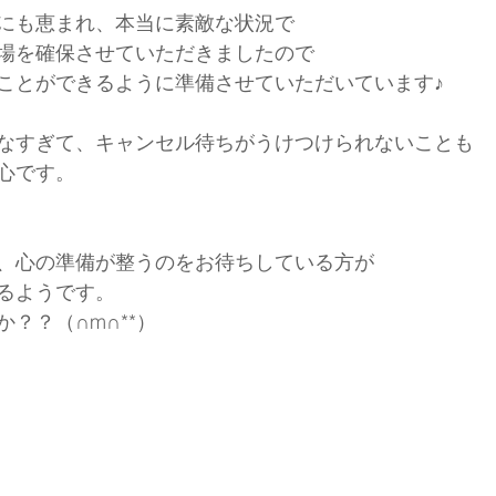
にも恵まれ、本当に素敵な状況で
場を確保させていただきましたので
ことができるように準備させていただいています♪
なすぎて、キャンセル待ちがうけつけられないことも
心です。
、心の準備が整うのをお待ちしている方が
るようです。
？？（∩m∩**）