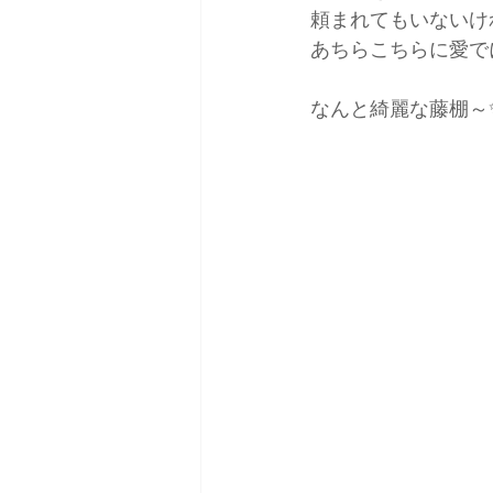
頼まれてもいないけ
あちらこちらに愛で
なんと綺麗な藤棚～✨