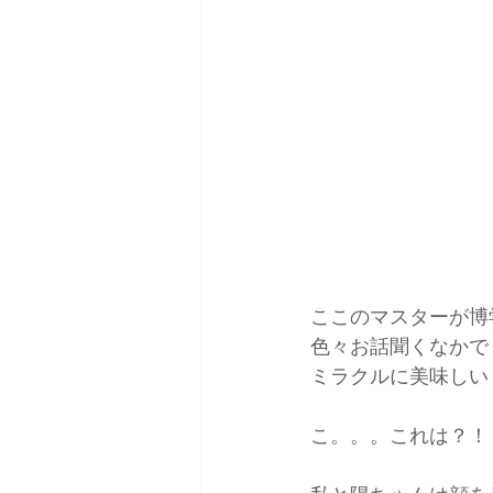
ここのマスターが博
色々お話聞くなかで
ミラクルに美味しい
こ。。。これは？！