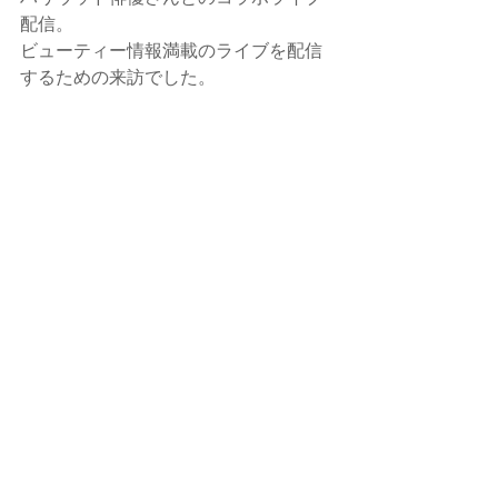
配信。
ビューティー情報満載のライブを配信
するための来訪でした。