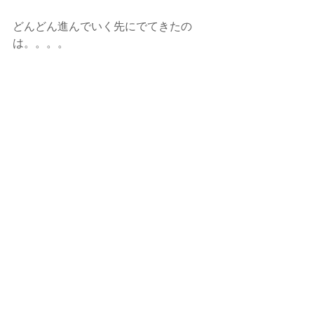
どんどん進んでいく先にでてきたの
は。。。。