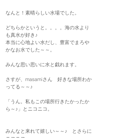
なんと！素晴らしい水場でした。
どちらかというと。。。。海の水より
も真水が好き♪
本当に心地よい水だし、豊富でまろや
かなお水でした～～。
みんな思い思いに水と戯れます。
さすが、masamiさん　好きな場所わか
ってる～～♪
「うん。私もこの場所行きたかったか
ら～♪」とニコニコ。
みんなと来れて嬉しい～～♪　とさらに