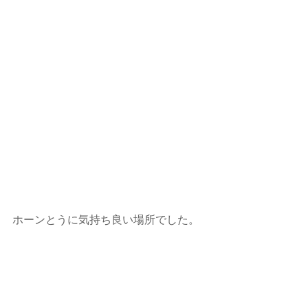
ホーンとうに気持ち良い場所でした。