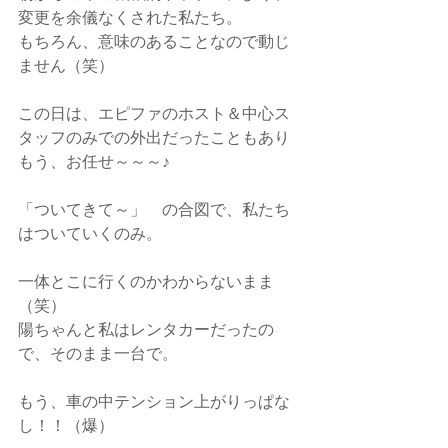
変更を余儀なくされた私たち。
もちろん、意味のあることなので動じ
ません（笑）
この日は、エピファのホスト＆中心ス
タッフのみでの外出だったこともあり
もう、お任せ～～～♪
「ついてきて～」　の合図で、私たち
はついていくのみ。
一体とこに行くのかわからないまま
（笑）
陽ちゃんと私はレンタカーだったの
で、そのまま一台で。
もう、車の中テンション上がりっぱな
し！！（爆）