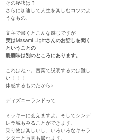
その秘訣は？
さらに加速して人生を楽しむコツのよ
うなもの。
文字で書くとこんな感じですが
実はMasami Lightさんのお話しを聞く
ということの
醍醐味は別のところにあります。
これはね～。言葉で説明するのは難し
い！！！
体感するものだから♪
ディズニーランドって
ミッキーに会えますよ。そしてシンデ
レラ城もみることができます。
乗り物は楽しいし、いろいろなキャラ
クターと写真も撮れます。