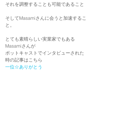
それを調整することも可能であること
そしてMasamiさんに会うと加速するこ
と。
とても素晴らしい実業家でもある
Masamiさんが
ポットキャストでインタビューされた
時の記事はこちら
一位☆ありがとう