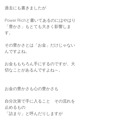
過去にも書きましたが
Power Richと書いてあるのにはやはり
「豊かさ」もとても大きく影響しま
す。
その豊かさとは「お金」だけじゃない
んですよね。
お金ももちろん手にするのですが、大
切なことがあるんですよね～。
お金の豊かさも心の豊かさも
自分次第で手に入ること　その流れを
止めるもの
「詰まり」と呼んだりしますが