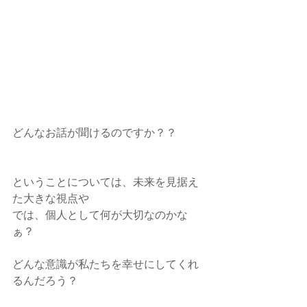
どんなお話が聞けるのですか？？
ということについては、未来を見据え
た大きな視点や
では、個人として何が大切なのかな
ぁ？
どんな意識が私たちを幸せにしてくれ
るんだろう？