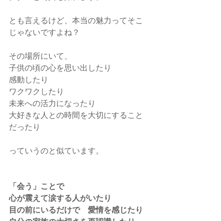
とも言えるけど、本当の魅力ってそこ
じゃないですよね？
その場所にいて、
子供の頃の心を思い出したり
感動したり
ワクワクしたり
未来への活力になったり
大好きな人との時間を大切にすること
だったり
っていうのと似ています。
「会う」ことで
心が震えて涙する人がいたり
目の前にいるだけで　愛情を感じたり