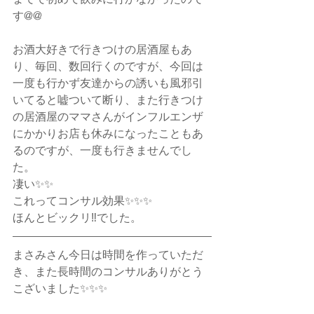
す@@
お酒大好きで行きつけの居酒屋もあ
り、毎回、数回行くのですが、今回は
一度も行かず友達からの誘いも風邪引
いてると嘘ついて断り、また行きつけ
の居酒屋のママさんがインフルエンザ
にかかりお店も休みになったこともあ
るのですが、一度も行きませんでし
た。
凄い✨✨
これってコンサル効果✨✨✨
ほんとビックリ‼️でした。
まさみさん今日は時間を作っていただ
き、また長時間のコンサルありがとう
こざいました✨✨✨