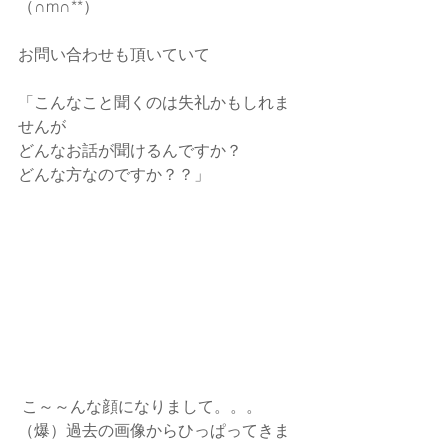
（∩m∩**）
お問い合わせも頂いていて
「こんなこと聞くのは失礼かもしれま
せんが
どんなお話が聞けるんですか？
どんな方なのですか？？」
 こ～～んな顔になりまして。。。
（爆）過去の画像からひっぱってきま