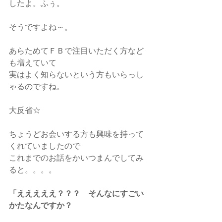
したよ。ふぅ。
そうですよね～。
あらためてＦＢで注目いただく方など
も増えていて
実はよく知らないという方もいらっし
ゃるのですね。
大反省☆
ちょうどお会いする方も興味を持って
くれていましたので
これまでのお話をかいつまんでしてみ
ると。。。。
「えええええ？？？　そんなにすごい
かたなんですか？