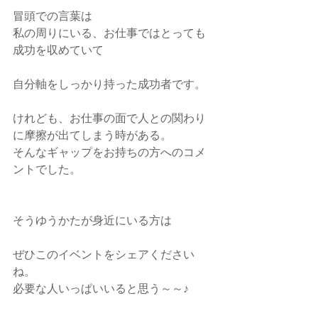
冒頭での言葉は
私の周りにいる、お仕事ではとっても
成功を収めていて
自分軸をしっかり持った成功者です。
けれども、お仕事の面で人との関わり
に摩擦が出てしまう時がある。
そんなギャップをお持ちの方へのコメ
ントでした。
そうゆうかたが身近にいる方は
ぜひこのイベントをシェアください
ね。
必要な人いっぱいいると思う～～♪