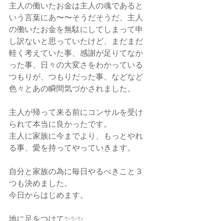
主人の働いたお金は主人の魂であると
いう言葉にあ〜〜そうだそうだ、主人
の働いたお金を無駄にしてしまって申
し訳ないと思っていたけど、まだまだ
軽く考えていた事、感謝が足りてなか
った事、日々の大変さをわかっている
つもりが、つもりだった事、などなど
色々とあの瞬間気づかされました。
主人が帰って来る前にコンサルを受け
られて本当に良かったです。
主人に家族に今までより、もっとやれ
る事、愛を持ってやっていきます。
自分と家族の為に毎日やるべきこと３
つも決めました。
今日からはじめます。
地に足をつけて✨✨✨