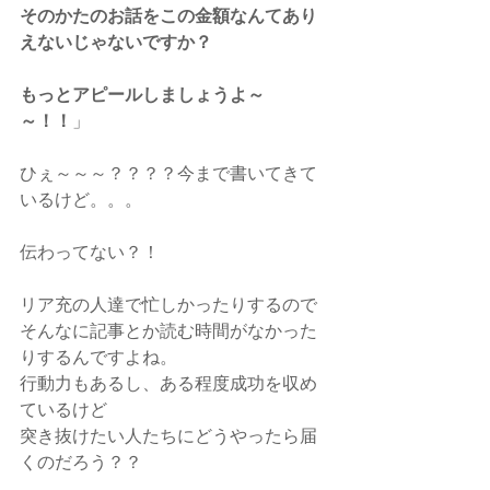
そのかたのお話をこの金額なんてあり
えないじゃないですか？
もっとアピールしましょうよ～
～！！
」
ひぇ～～～？？？？今まで書いてきて
いるけど。。。
伝わってない？！
リア充の人達で忙しかったりするので
そんなに記事とか読む時間がなかった
りするんですよね。
行動力もあるし、ある程度成功を収め
ているけど
突き抜けたい人たちにどうやったら届
くのだろう？？