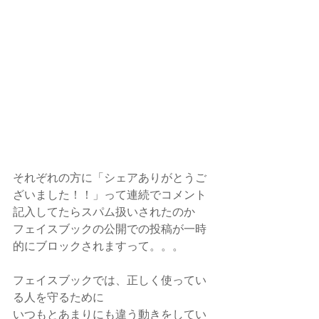
それぞれの方に「シェアありがとうご
ざいました！！」って連続でコメント
記入してたらスパム扱いされたのか
フェイスブックの公開での投稿が一時
的にブロックされますって。。。
フェイスブックでは、正しく使ってい
る人を守るために
いつもとあまりにも違う動きをしてい