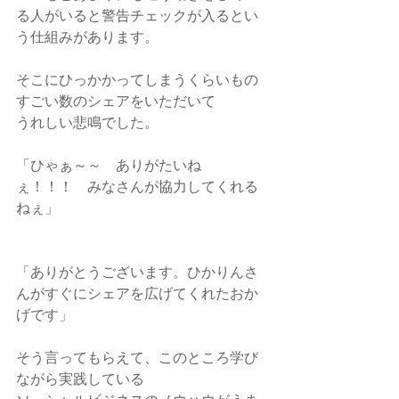
る人がいると警告チェックが入るとい
う仕組みがあります。
そこにひっかかってしまうくらいもの
すごい数のシェアをいただいて
うれしい悲鳴でした。
「ひゃぁ～～　ありがたいね
ぇ！！！　みなさんが協力してくれる
ねぇ」
「ありがとうございます。ひかりんさ
んがすぐにシェアを広げてくれたおか
げです」
そう言ってもらえて、このところ学び
ながら実践している