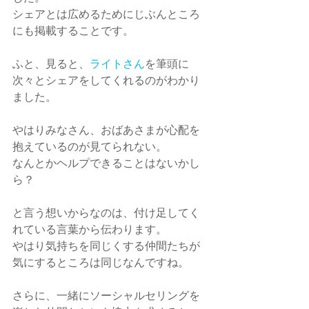
シェアとは広めるためにじぶんところ
にも掲載することです。
ふと、見ると、
ライトさん
を筆頭に
次々とシェアをしてくれるのがわかり
ました。
やはりみなさん、おばあさまが心配を
抱えているのが見てられない。
なんとかヘルプできることはないかし
ら？
と言う想いからなのは、付け足してく
れている言葉から伝わります。　
やはり気持ちを同じくする仲間たちが
気にするところは同じなんですね。
さらに、一緒にソーシャルセリングを