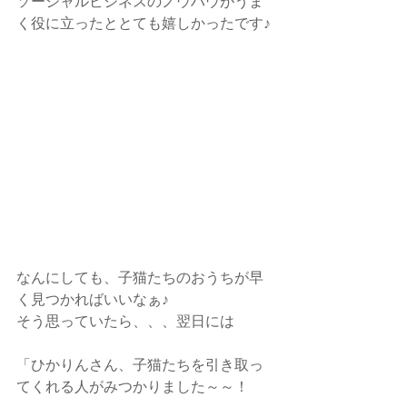
ソーシャルビジネスのノウハウがうま
く役に立ったととても嬉しかったです♪
なんにしても、子猫たちのおうちが早
く見つかればいいなぁ♪　
そう思っていたら、、、翌日には
「ひかりんさん、子猫たちを引き取っ
てくれる人がみつかりました～～！