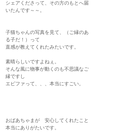
シェアくださって、その方のもとへ届
いたんです～～。
子猫ちゃんの写真を見て、（ご縁のあ
る子だ！）って
直感が教えてくれたみたいです。
素晴らしいですよねぇ。
そんな風に物事が動くのも不思議なご
縁ですし
エピファって、、、本当にすごい。
おばあちゃまが　安心してくれたこと
本当にありがたいです。