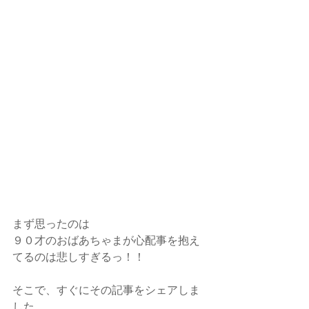
まず思ったのは
９０才のおばあちゃまが心配事を抱え
てるのは悲しすぎるっ！！
そこで、すぐにその記事をシェアしま
した。