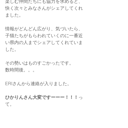
楽しむ仲間たちにも協力を求めると、
快く次々とみなさんがシェアしてくれ
ました。
情報がどんどん広がり、気づいたら、
子猫たちがもらわれていくのに一番近
い県内の人までシェアしてくれていま
した。
その勢いはものすごかったです。
数時間後。。。
ERIさんから連絡が入りました。
ひかりんさん大変ですーーー！！！
っ
て。