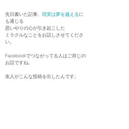
先日書いた記事、
現実は夢を越える
に
も通じる
思いやりの心が引き起こした
ミラクルなことをお話しさせてくださ
い。
Facebookでつながってる人はご存じの
お話ですね。
友人がこんな投稿を出したんです。