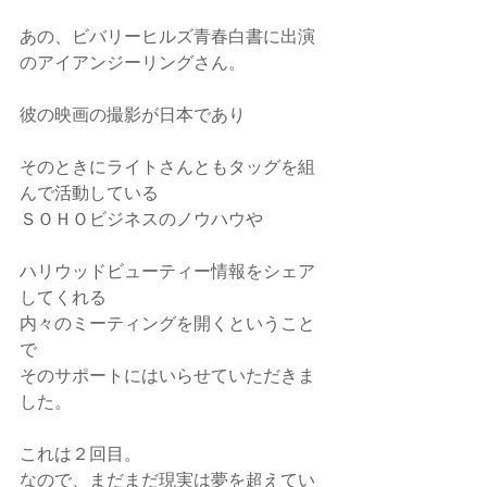
あの、ビバリーヒルズ青春白書に出演
のアイアンジーリングさん。
彼の映画の撮影が日本であり
そのときにライトさんともタッグを組
んで活動している
ＳＯＨＯビジネスのノウハウや
ハリウッドビューティー情報をシェア
してくれる
内々のミーティングを開くということ
で
そのサポートにはいらせていただきま
した。
これは２回目。
なので、まだまだ現実は夢を超えてい