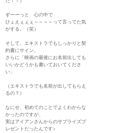
た！！）
ずーーっと　心の中で
ひょえぇぇぇ～～～～って言ってた気
がする。（笑）
そして、エキストラでもしっかりと契
約書にサイン。
さらに「映画の最後にお名前出しても
いいかどうかも書いておいてくださ
い」
（エキストラでも名前が出してもらえ
るの？）
なにせ、初めてのことでよくわからな
かったのですが、
実はアイアンさんからのサプライズプ
レゼントだったんです♪