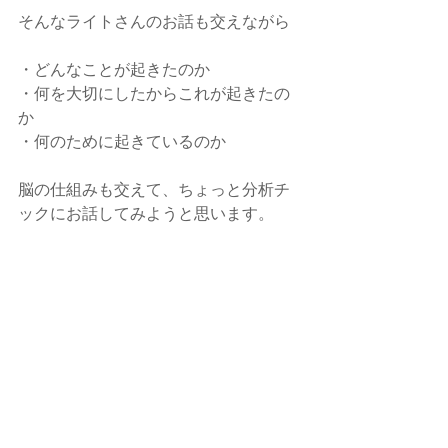
そんなライトさんのお話も交えながら
・どんなことが起きたのか
・何を大切にしたからこれが起きたの
か
・何のために起きているのか
脳の仕組みも交えて、ちょっと分析チ
ックにお話してみようと思います。