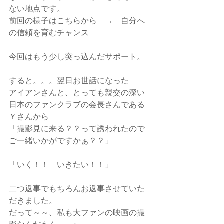
ない地点です。
前回の様子はこちらから　→　自分へ
の信頼を育むチャンス
今回はもう少し突っ込んだサポート。
すると。。。翌日お世話になった
アイアンさんと、とっても親交の深い
日本のファンクラブの会長さんである
Ｙさんから
「撮影見に来る？？って誘われたので
ご一緒いかがですかぁ？？」
「いく！！　いきたい！！」
二つ返事でもちろんお返事させていた
だきました。
だって～～、私も大ファンの映画の撮