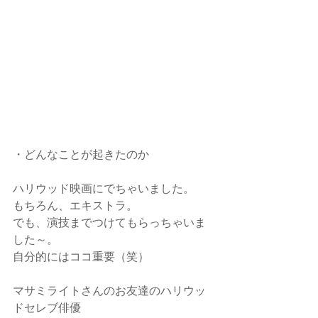
・どんなことが起きたのか
ハリウッド映画にでちゃいました。
もちろん、エキストラ。
でも、演技までつけてもらっちゃいま
した～。
自分的にはココ重要（笑）
マサミライトさんのお友達のハリウッ
ドセレブ俳優