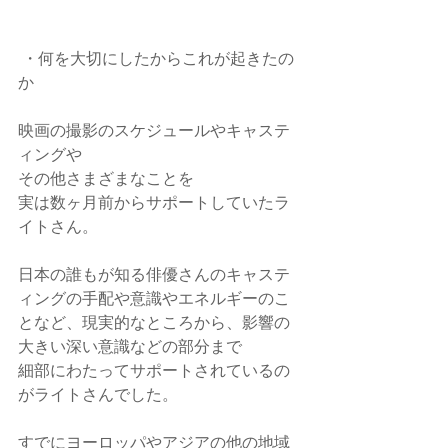
 ・何を大切にしたからこれが起きたの
か
映画の撮影のスケジュールやキャステ
ィングや
その他さまざまなことを
実は数ヶ月前からサポートしていたラ
イトさん。
日本の誰もが知る俳優さんのキャステ
ィングの手配や意識やエネルギーのこ
となど、現実的なところから、影響の
大きい深い意識などの部分まで
細部にわたってサポートされているの
がライトさんでした。
すでにヨーロッパやアジアの他の地域