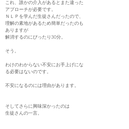
これ、誰かの介入があるとまた違った
アプローチが必要です。
ＮＬＰを学んだ生徒さんだったので、
理解の素地があるため簡単だったのも
ありますが
解消するのにぴったり30分。
そう。
わけのわからない不安にお手上げにな
る必要はないのです。
不安になるのには理由があります。
そしてさらに興味深かったのは
生徒さんの一言。