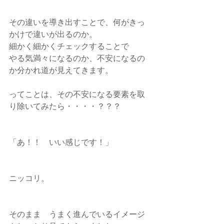
その違いを導き出すことで、何がきっ
かけで違いが出るのか。
細かく細かくチェックすることで
やる気満々になるのか、不安になるの
か分かれ道が見えてきます。
ってことは、その不安になる要素を取
り除いてみたら・・・・？？？
「あ！！　いい感じです！」
ニッコリ。
そのまま　うまく進んでいるイメージ