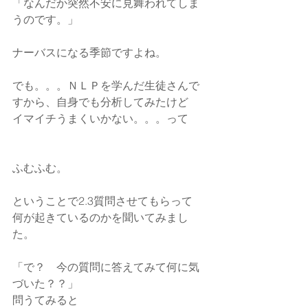
「なんだか突然不安に見舞われてしま
うのです。」
ナーバスになる季節ですよね。
でも。。。ＮＬＰを学んだ生徒さんで
すから、自身でも分析してみたけど
イマイチうまくいかない。。。って
ふむふむ。
ということで2.3質問させてもらって
何が起きているのかを聞いてみまし
た。
「で？　今の質問に答えてみて何に気
づいた？？」
問うてみると