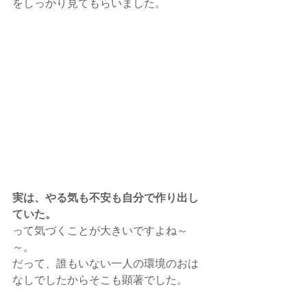
をしっかり見てもらいました。
実は、やる気も不安も自分で作り出し
ていた。
って気づくことが大きいですよね～
～。
だって、誰もいない一人の環境のおは
なしでしたからそこも顕著でした。