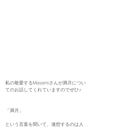
私の敬愛するMasamiさんが満月につい
てのお話してくれていますのでぜひ♪
「満月」
という言葉を聞いて、連想するのは人