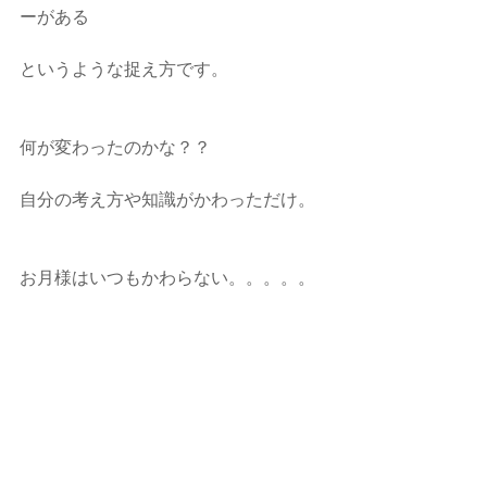
ーがある
というような捉え方です。
何が変わったのかな？？
自分の考え方や知識がかわっただけ。
お月様はいつもかわらない。。。。。