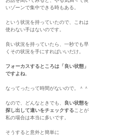
お話を聞いてみると、やる気満々で良
いゾーンで集中できる時もある。
という状況を持っていたので、これは
使わない手はないのです。
良い状況を持っていたら、一秒でも早
くその状況を手にすればいいだけ。
フォーカスするところは「良い状態」
ですよね
。
なってったって時間がないので。＾＾
なので、どんなときでも、
良い状態を
探し出して違いをチェックする
ことが
私の場合は本当に多いです。
そうすると意外と簡単に