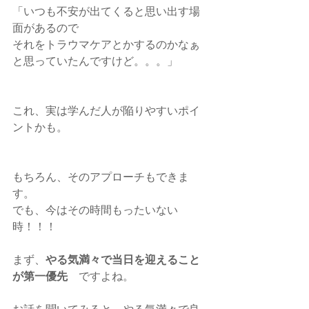
「いつも不安が出てくると思い出す場
面があるので
それをトラウマケアとかするのかなぁ
と思っていたんですけど。。。」
これ、実は学んだ人が陥りやすいポイ
ントかも。
もちろん、そのアプローチもできま
す。
でも、今はその時間もったいない
時！！！
まず、
やる気満々で当日を迎えること
が第一優先
　ですよね。