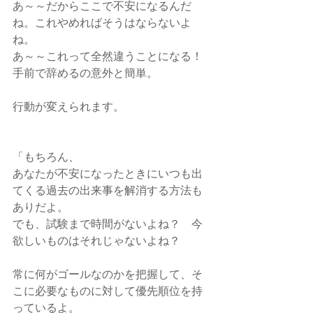
あ～～だからここで不安になるんだ
ね。これやめればそうはならないよ
ね。
あ～～これって全然違うことになる！
手前で辞めるの意外と簡単。
行動が変えられます。
「もちろん、
あなたが不安になったときにいつも出
てくる過去の出来事を解消する方法も
ありだよ。
でも、試験まで時間がないよね？　今
欲しいものはそれじゃないよね？
常に何がゴールなのかを把握して、そ
こに必要なものに対して優先順位を持
っているよ。