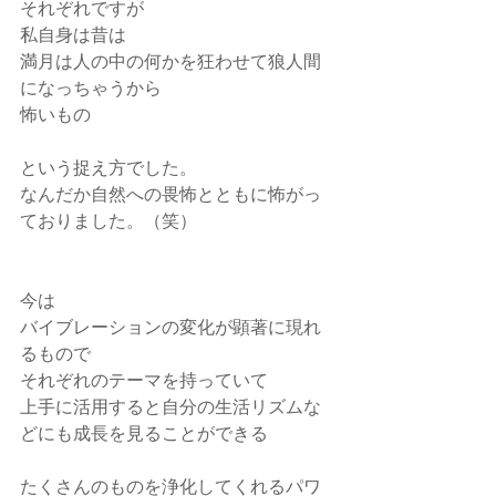
それぞれですが
私自身は昔は
満月は人の中の何かを狂わせて狼人間
になっちゃうから
怖いもの
という捉え方でした。
なんだか自然への畏怖とともに怖がっ
ておりました。（笑）
今は
バイブレーションの変化が顕著に現れ
るもので
それぞれのテーマを持っていて
上手に活用すると自分の生活リズムな
どにも成長を見ることができる
たくさんのものを浄化してくれるパワ