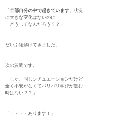
「
全部自分の中で起きています
。状況
に大きな変化はないのに
　どうしてなんだろう？？」
だいぶ紐解けてきました。
次の質問です。
「じゃ、同じシチュエーションだけど
全く不安がなくてバリバリ学びが進む
時はない？？」
「・・・・あります！」