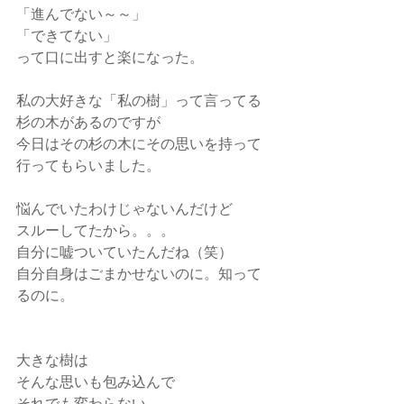
「進んでない～～」
「できてない」
って口に出すと楽になった。
私の大好きな「私の樹」って言ってる
杉の木があるのですが
今日はその杉の木にその思いを持って
行ってもらいました。
悩んでいたわけじゃないんだけど
スルーしてたから。。。
自分に嘘ついていたんだね（笑）
自分自身はごまかせないのに。知って
るのに。
大きな樹は
そんな思いも包み込んで
それでも変わらない