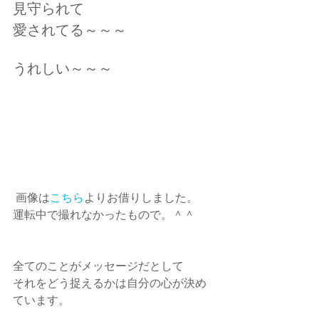
見守られて
愛されてる～～～
うれしい～～～
 画像は
こちら
よりお借りしました。　
運転中で撮れなかったもので。＾＾
全てのことがメッセージだとして
それをどう捉えるかは自分の心が決め
ています。