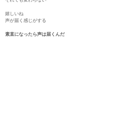
嬉しいね
声が届く感じがする
素直になったら声は届くんだ