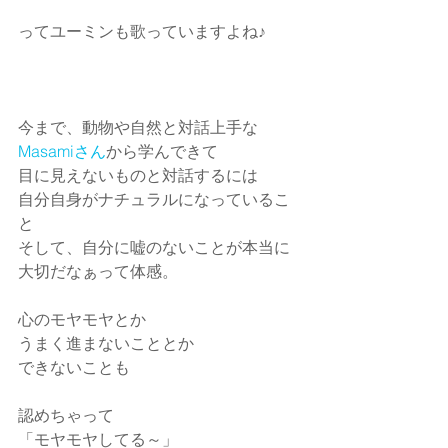
ってユーミンも歌っていますよね♪
今まで、動物や自然と対話上手な
Masamiさん
から学んできて
目に見えないものと対話するには
自分自身がナチュラルになっているこ
と
そして、自分に嘘のないことが本当に
大切だなぁって体感。
心のモヤモヤとか
うまく進まないこととか
できないことも
認めちゃって
「モヤモヤしてる～」