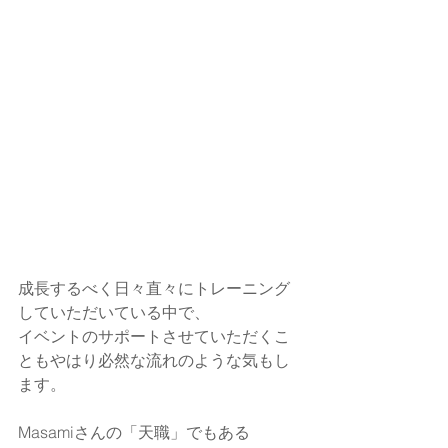
成長するべく日々直々にトレーニング
していただいている中で、
イベントのサポートさせていただくこ
ともやはり必然な流れのような気もし
ます。
Masamiさんの「天職」でもある