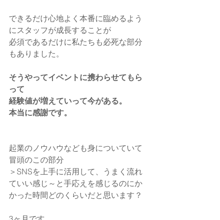
できるだけ心地よく本番に臨めるよう
にスタッフが成長することが
必須であるだけに私たちも必死な部分
もありました。
そうやってイベントに携わらせてもら
って
経験値が増えていって今がある。
本当に感謝です。
起業のノウハウなども身についていて
冒頭のこの部分
＞SNSを上手に活用して、うまく流れ
ていい感じ～と手応えを感じるのにか
かった時間どのくらいだと思います？
3ヶ月です。