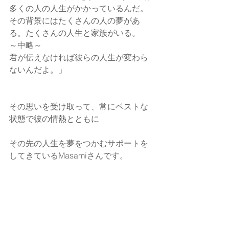
多くの人の人生がかかっているんだ。
その背景にはたくさんの人の夢があ
る。たくさんの人生と家族がいる。
～中略～
君が伝えなければ彼らの人生が変わら
ないんだよ。」
その思いを受け取って、常にベストな
状態で彼の情熱とともに
その先の人生を夢をつかむサポートを
してきているMasamiさんです。