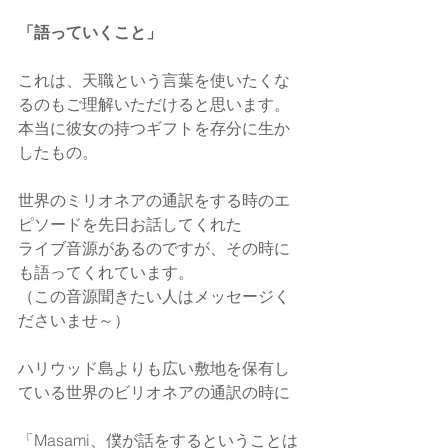
「語っていくこと」
これは、天職という言葉を使いたくな
るのもご理解いただけると思います。
本当に彼女の持つギフトを存分に生か
したもの。
世界のミリオネアの通訳をする時のエ
ピソードを先日お話してくれた
ライブ音源があるのですが、その時に
も語ってくれています。
（この音源聞きたい人はメッセージく
ださいませ～）
ハリウッド島よりも広い敷地を保有し
ている世界のビリオネアの通訳の時に
「Masami、僕が話をするということは