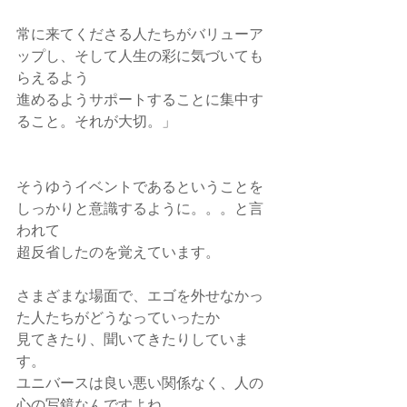
常に来てくださる人たちがバリューア
ップし、そして人生の彩に気づいても
らえるよう
進めるようサポートすることに集中す
ること。それが大切。」
そうゆうイベントであるということを
しっかりと意識するように。。。と言
われて
超反省したのを覚えています。
さまざまな場面で、エゴを外せなかっ
た人たちがどうなっていったか
見てきたり、聞いてきたりしていま
す。
ユニバースは良い悪い関係なく、人の
心の写鏡なんですよね。