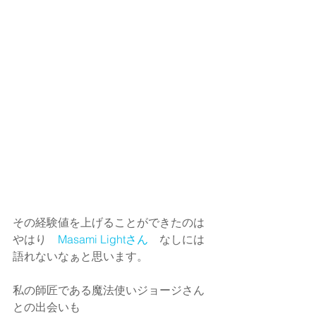
その経験値を上げることができたのは
やはり　
Masami Lightさん
　なしには
語れないなぁと思います。
私の師匠である魔法使いジョージさん
との出会いも