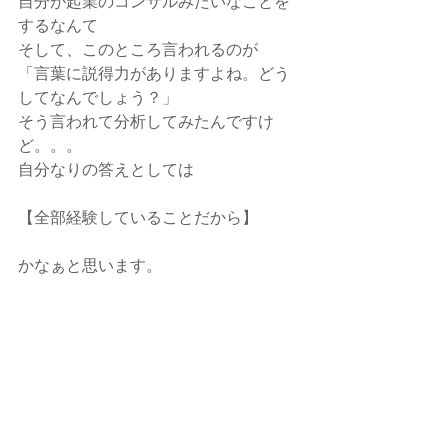
自分が起業のコンサルみたいなことを
するなんて
そして、このところ言われるのが
「言葉に説得力がありますよね。どう
してなんでしょう？」
そう言われて分析してみたんですけ
ど。。。
自分なりの答えとしては
【全部経験していることだから】
かなぁと思います。