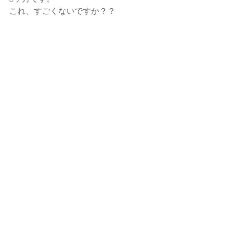
これ、すごくないですか？？