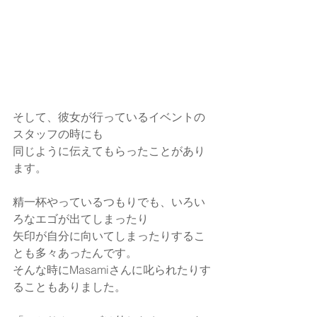
そして、彼女が行っているイベントの
スタッフの時にも
同じように伝えてもらったことがあり
ます。
精一杯やっているつもりでも、いろい
ろなエゴが出てしまったり
矢印が自分に向いてしまったりするこ
とも多々あったんです。
そんな時にMasamiさんに叱られたりす
ることもありました。