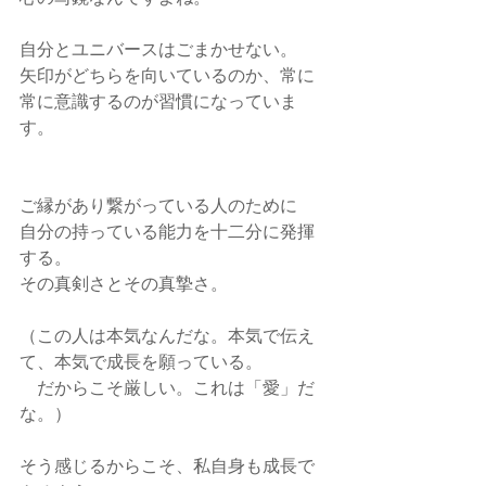
自分とユニバースはごまかせない。
矢印がどちらを向いているのか、常に
常に意識するのが習慣になっていま
す。
ご縁があり繋がっている人のために
自分の持っている能力を十二分に発揮
する。
その真剣さとその真摯さ。
（この人は本気なんだな。本気で伝え
て、本気で成長を願っている。
　だからこそ厳しい。これは「愛」だ
な。）
そう感じるからこそ、私自身も成長で