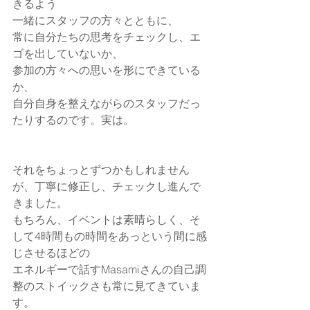
きるよう
一緒にスタッフの方々とともに、
常に自分たちの思考をチェックし、エ
ゴを出していないか、
参加の方々への思いを形にできている
か、
自分自身を整えながらのスタッフだっ
たりするのです。実は。
それをちょっとずつかもしれません
が、丁寧に修正し、チェックし進んで
きました。
もちろん、イベントは素晴らしく、そ
して4時間もの時間をあっという間に感
じさせるほどの
エネルギーで話すMasamiさんの自己調
整のストイックさも常に見てきていま
す。