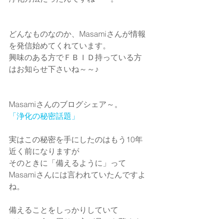
どんなものなのか、Masamiさんが情報
を発信始めてくれています。
興味のある方でＦＢＩＤ持っている方
はお知らせ下さいね～～♪
Masamiさんのブログシェア～。
「浄化の秘密話題」
実はこの秘密を手にしたのはもう10年
近く前になりますが
そのときに「備えるように」って
Masamiさんには言われていたんですよ
ね。
備えることをしっかりしていて