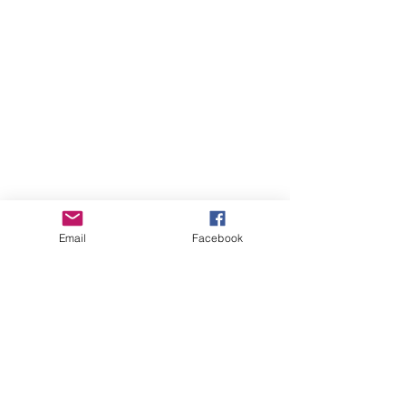
Email
Facebook
すべて表示
最新記事