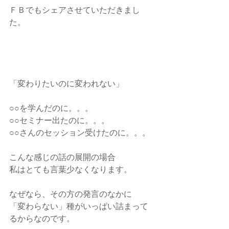
ＦＢでもシェアさせていただきまし
た。
「変わりたいのに変われない」
○○を学んだのに。。。
○○セミナー出たのに。。。
○○さんのセッション受けたのに。。。
こんな感じの話の展開の場合
私はとても言葉少なくなります。
なぜなら、その方の発言のなかに
「変わらない」種がいっぱい詰まって
るからなのです。