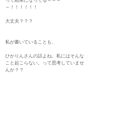
って結果になってる～～～
～！！！！！！
大丈夫？？？
私が書いていることも、　
ひかりんさんの話よね。私にはそんな
こと起こらない。って思考していませ
んか？？