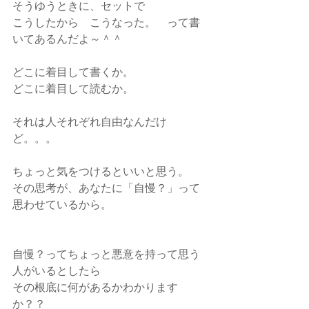
そうゆうときに、セットで
こうしたから　こうなった。　って書
いてあるんだよ～＾＾
どこに着目して書くか。
どこに着目して読むか。
それは人それぞれ自由なんだけ
ど。。。
ちょっと気をつけるといいと思う。
その思考が、あなたに「自慢？」って
思わせているから。
自慢？ってちょっと悪意を持って思う
人がいるとしたら
その根底に何があるかわかります
か？？