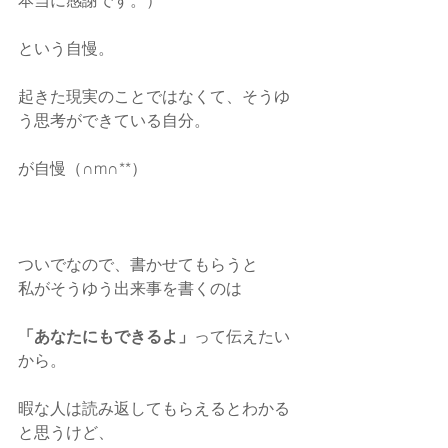
本当に感謝です。）
という自慢。
起きた現実のことではなくて、そうゆ
う思考ができている自分。
が自慢（∩m∩**）
ついでなので、書かせてもらうと
私がそうゆう出来事を書くのは
「あなたにもできるよ」
って伝えたい
から。
暇な人は読み返してもらえるとわかる
と思うけど、