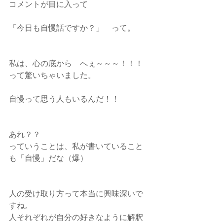
コメントが目に入って
「今日も自慢話ですか？」　って。
私は、心の底から　へぇ～～～！！！
って驚いちゃいました。
自慢って思う人もいるんだ！！
あれ？？
っていうことは、私が書いていること
も「自慢」だな（爆）
人の受け取り方って本当に興味深いで
すね。
人それぞれが自分の好きなように解釈