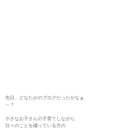
先日、どなたかのブログだったかなぁ
～？
小さなお子さんの子育てしながら、
日々のことを綴っている方の