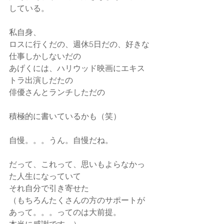
している。
私自身、
ロスに行くだの、週休5日だの、好きな
仕事しかしないだの
あげくには、ハリウッド映画にエキス
トラ出演しだたの
俳優さんとランチしただの
積極的に書いているかも（笑）
自慢。。。うん。自慢だね。
だって、これって、思いもよらなかっ
た人生になっていて
それ自分で引き寄せた
（もちろんたくさんの方のサポートが
あって。。。ってのは大前提。