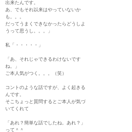
出来たんです。
あ、でもそれ以来はやっていないか
も。。。
だってうまくできなかったらどうしよ
うって思うし。。。」
私「・・・・・」
「あ、それじゃできるわけないです
ね。」
ご本人気がつく。。。（笑）
コントのような話ですが、よく起きる
んです。
そこちょっと質問するとご本人が気づ
いてくれて
「あれ？簡単な話でしたね。あれ？」
って＾＾