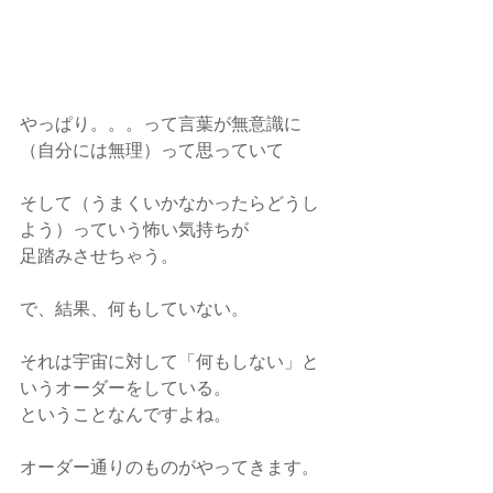
やっぱり。。。って言葉が無意識に
（自分には無理）って思っていて
そして（うまくいかなかったらどうし
よう）っていう怖い気持ちが
足踏みさせちゃう。
で、結果、何もしていない。
それは宇宙に対して「何もしない」と
いうオーダーをしている。
ということなんですよね。
オーダー通りのものがやってきます。