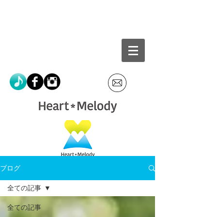
ブログ
全ての記事
全ての記事