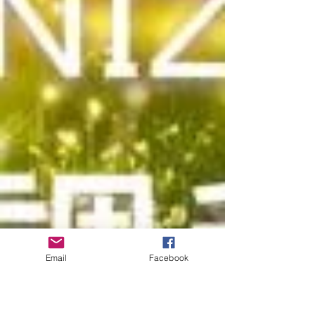
Email
Facebook